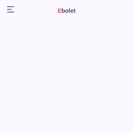
Ebolet