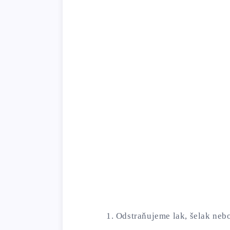
Odstraňujeme lak, šelak nebo