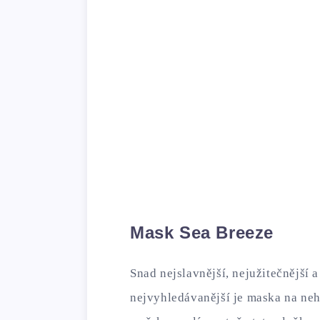
Mask Sea Breeze
Snad nejslavnější, nejužitečnější a
nejvyhledávanější je maska ​​na neh