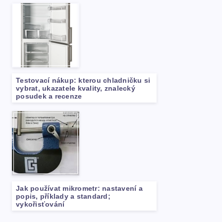
Testovací nákup: kterou chladničku si
vybrat, ukazatele kvality, znalecký
posudek a recenze
Jak používat mikrometr: nastavení a
popis, příklady a standard;
vykořisťování