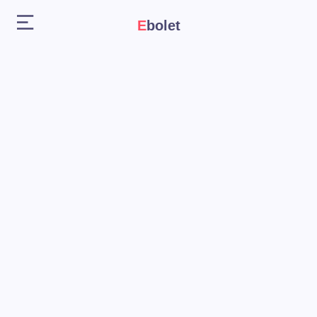
Ebolet