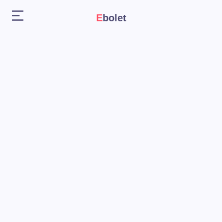
Ebolet