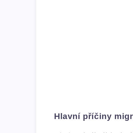
Hlavní příčiny mig