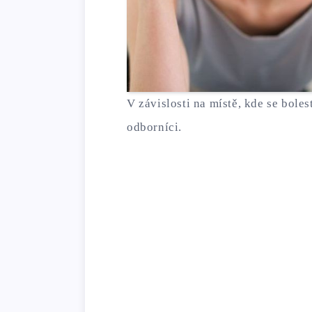
V závislosti na místě, kde se boles
odborníci.