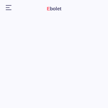
Ebolet