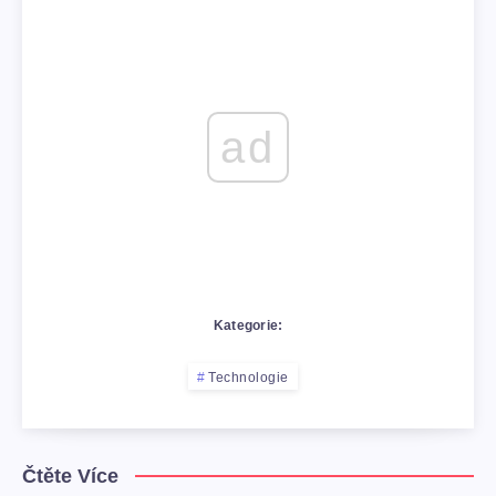
ad
Kategorie:
Technologie
Čtěte Více