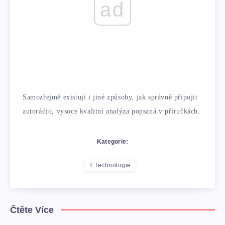
ad
Samozřejmě existují i ​​jiné způsoby, jak správně připojit
autorádio, vysoce kvalitní analýza popsaná v příručkách.
Kategorie:
Technologie
Čtěte Více