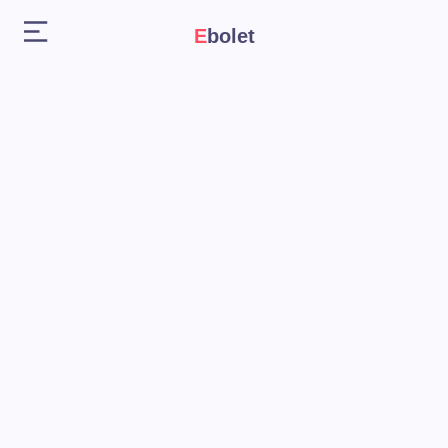
Ebolet