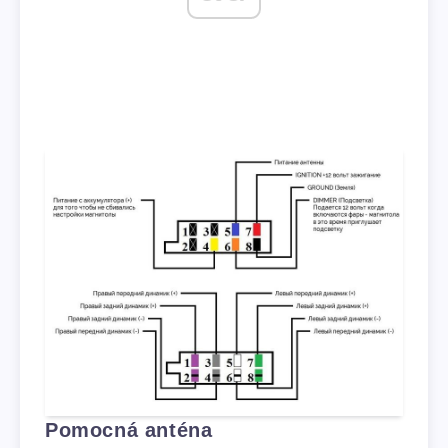
Pomocná anténa