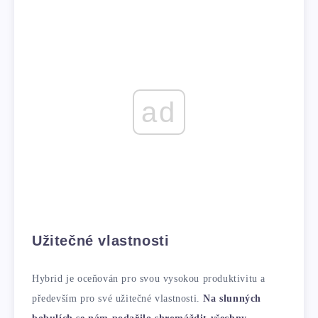
ad
Užitečné vlastnosti
Hybrid je oceňován pro svou vysokou produktivitu a
především pro své užitečné vlastnosti.
Na slunných