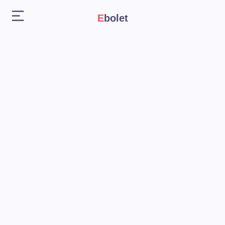
Ebolet