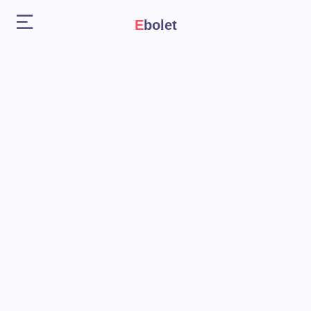
Ebolet