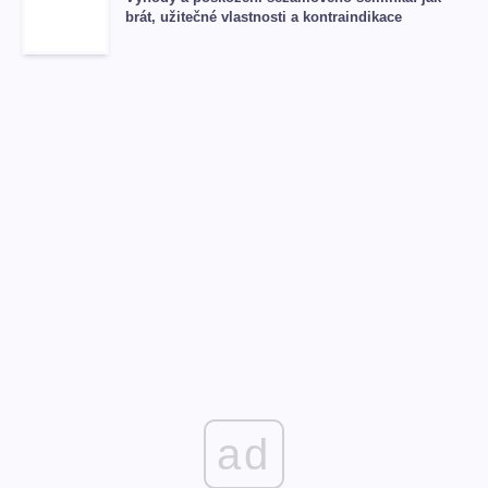
brát, užitečné vlastnosti a kontraindikace
ad