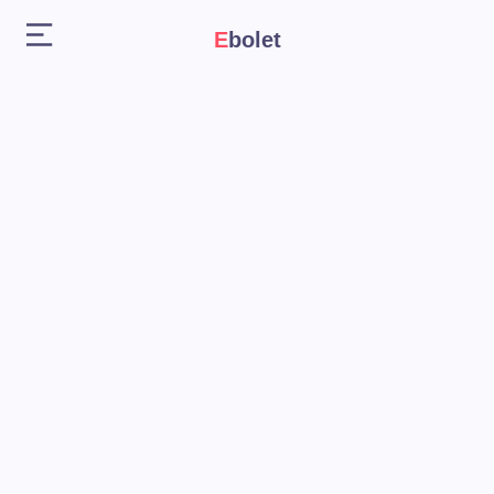
Ebolet