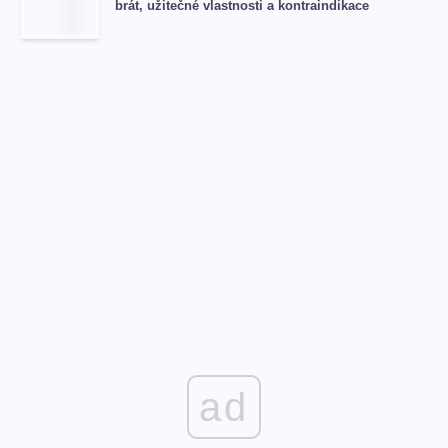
brát, užitečné vlastnosti a kontraindikace
ad